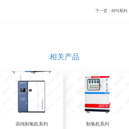
下一页：RPH系列
相关产品
高纯制氢机系列
制氢机系列