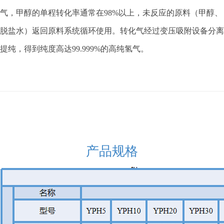
气，甲醇的单程转化率通常在98%以上，未反应的原料（甲醇、
脱盐水）返回原料系统循环使用。转化气经过变压吸附设备分离
提纯，得到纯度高达99.999%的高纯氢气。
产品规格