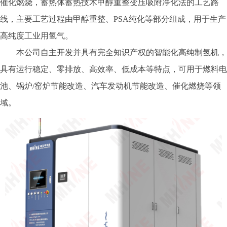
催化燃烧，蓄热体蓄热技术甲醇重整变压吸附净化法的工艺路
线，主要工艺过程由甲醇重整、PSA纯化等部分组成，用于生产
高纯度工业用氢气。
本公司自主开发并具有完全知识产权的智能化高纯制氢机，
具有运行稳定、零排放、高效率、低成本等特点，可用于燃料电
池、锅炉/窑炉节能改造、汽车发动机节能改造、催化燃烧等领
域。