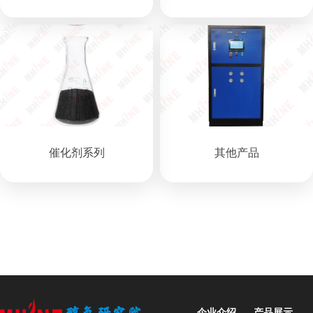
催化剂系列
其他产品
企业介绍
产品展示