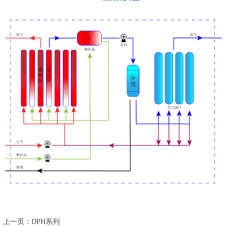
上一页：DPH系列