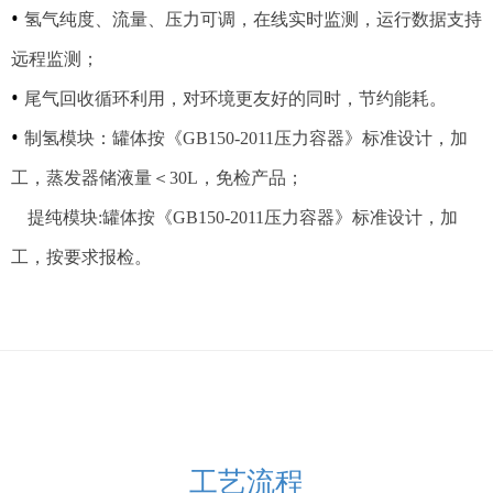
•
氢气纯度、流量、压力可调，在线实时监测，运行数据支持
远程监测；
•
尾气回收循环利用，对环境更友好的同时，节约能耗。
•
制氢模块：罐体按《GB150-2011压力容器》标准设计，加
工，蒸发器储液量＜30L，免检产品；
提纯模块:罐体按《GB150-2011压力容器》标准设计，加
工，按要求报检。
工艺流程