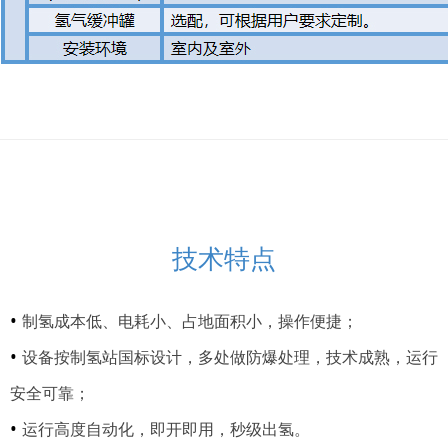
技术特点
•
制氢成本低、电耗小、占地面积小，操作便捷；
•
设备按制氢站国标设计，多处做防爆处理，技术成熟，运行
安全可靠；
•
运行高度自动化，即开即用，秒级出氢。