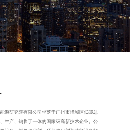
介
源研究院有限公司坐落于广州市增城区低碳总
、生产、销售于一体的国家级高新技术企业。公