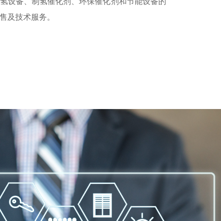
氢设备、制氢催化剂、环保催化剂和节能设备的
售及技术服务。