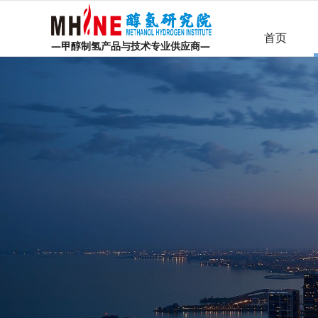
首页
首页
—甲醇制氢产品与技术专业供应商—