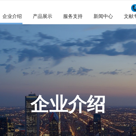
企业介绍
产品展示
服务支持
新闻中心
文献
企业介绍
产品展示
服务支持
新闻中心
文献
企业介绍