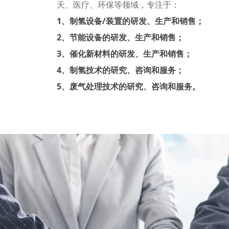
天、医疗、环保等领域，专注于：
1、制氢设备/装置的研发、生产和销售；
2、节能设备的研发、生产和销售；
3、催化新材料的研发、生产和销售；
4、制氢技术的研究、咨询和服务；
5、废气处理技术的研究、咨询和服务。