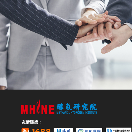
友情链接：